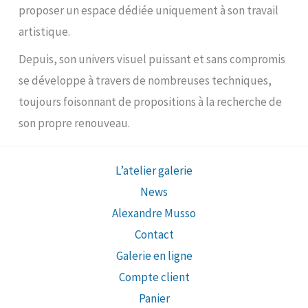
proposer un espace dédiée uniquement à son travail
artistique.
Depuis, son univers visuel puissant et sans compromis
se développe à travers de nombreuses techniques,
toujours foisonnant de propositions à la recherche de
son propre renouveau.
L’atelier galerie
News
Alexandre Musso
Contact
Galerie en ligne
Compte client
Panier