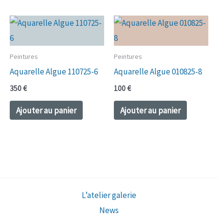
Peintures
Peintures
Aquarelle Algue 110725-6
Aquarelle Algue 010825-8
350
€
100
€
Ajouter au panier
Ajouter au panier
L’atelier galerie
News