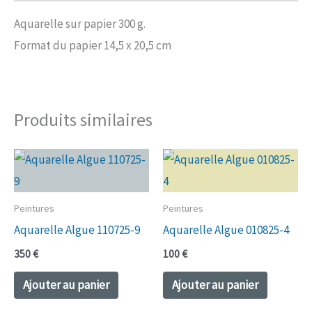
Aquarelle sur papier 300 g.
Format du papier 14,5 x 20,5 cm
Produits similaires
Peintures
Peintures
Aquarelle Algue 110725-9
Aquarelle Algue 010825-4
350
€
100
€
Ajouter au panier
Ajouter au panier