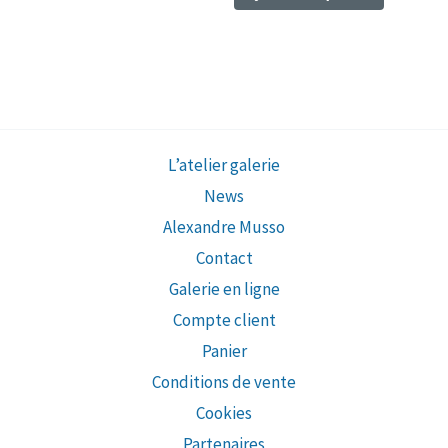
L’atelier galerie
News
Alexandre Musso
Contact
Galerie en ligne
Compte client
Panier
Conditions de vente
Cookies
Partenaires