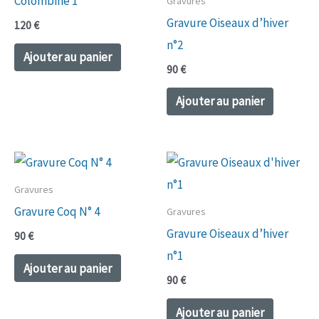
Colombine 1
Gravures
Gravure Oiseaux d’hiver
120
€
n°2
Ajouter au panier
90
€
Ajouter au panier
Gravures
Gravure Coq N° 4
Gravures
Gravure Oiseaux d’hiver
90
€
n°1
Ajouter au panier
90
€
Ajouter au panier