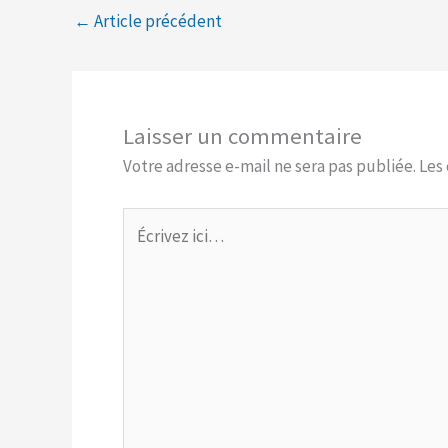
←
Article précédent
Laisser un commentaire
Votre adresse e-mail ne sera pas publiée.
Les
Écrivez
ici…