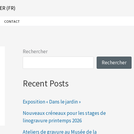
ER (FR)
CONTACT
Rechercher
Rechercher
Recent Posts
Exposition « Dans le jardin »
Nouveaux créneaux pour les stages de
linogravure printemps 2026
Ateliers de gravure au Musée de la