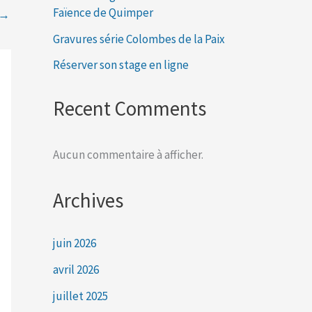
Faïence de Quimper
→
Gravures série Colombes de la Paix
Réserver son stage en ligne
Recent Comments
Aucun commentaire à afficher.
Archives
juin 2026
avril 2026
juillet 2025