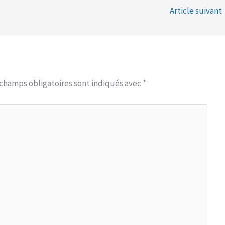
Article suivant
 champs obligatoires sont indiqués avec
*