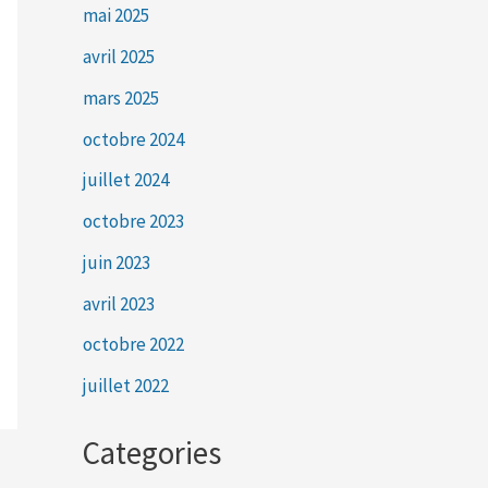
mai 2025
avril 2025
mars 2025
octobre 2024
juillet 2024
octobre 2023
juin 2023
avril 2023
octobre 2022
juillet 2022
Categories