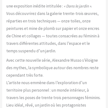
une exposition inédite intitulée :
« Dans le jardin »
.
Vous découvrirez dans la galerie trente-trois œuvres,
réparties en trois techniques — onze toiles, onze
peintures et mine de plomb sur papier et onze encres
de Chine et collages — toutes consacrées au féminin à
travers différentes attitudes, dans l’espace et le
temps suspendu d’un jardin.
Avec cette nouvelle série, Alexandre Musso s’éloigne
des mythes, la symbolique autour des nombres reste
cependant très forte.
L’artiste nous emmène dans l’exploration d’un
territoire plus personnel : un monde intérieur, à
travers les poses de trente trois personnages féminins.
Lieu idéal, rêvé, un jardin où les protagonistes