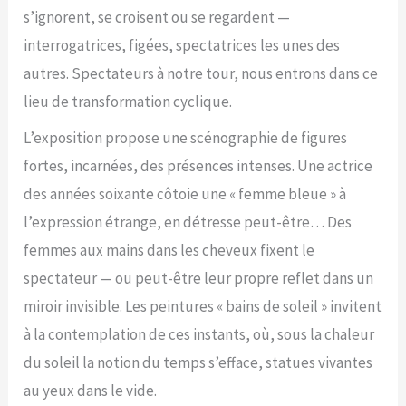
s’ignorent, se croisent ou se regardent —
interrogatrices, figées, spectatrices les unes des
autres. Spectateurs à notre tour, nous entrons dans ce
lieu de transformation cyclique.
L’exposition propose une scénographie de figures
fortes, incarnées, des présences intenses. Une actrice
des années soixante côtoie une « femme bleue » à
l’expression étrange, en détresse peut-être… Des
femmes aux mains dans les cheveux fixent le
spectateur — ou peut-être leur propre reflet dans un
miroir invisible. Les peintures « bains de soleil » invitent
à la contemplation de ces instants, où, sous la chaleur
du soleil la notion du temps s’efface, statues vivantes
au yeux dans le vide.