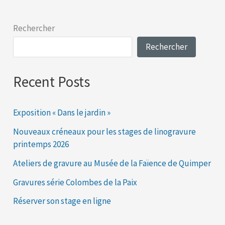
Rechercher
Rechercher
Recent Posts
Exposition « Dans le jardin »
Nouveaux créneaux pour les stages de linogravure
printemps 2026
Ateliers de gravure au Musée de la Faïence de Quimper
Gravures série Colombes de la Paix
Réserver son stage en ligne