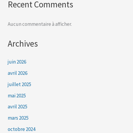
Recent Comments
Aucun commentaire à afficher.
Archives
juin 2026
avril 2026
juillet 2025
mai 2025
avril 2025
mars 2025
octobre 2024