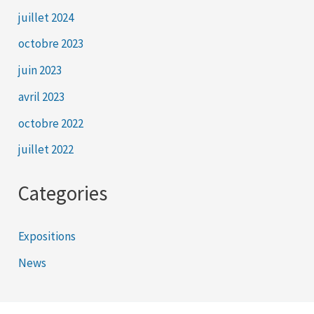
juillet 2024
octobre 2023
juin 2023
avril 2023
octobre 2022
juillet 2022
Categories
Expositions
News