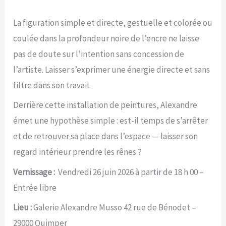
La figuration simple et directe, gestuelle et colorée ou
coulée dans la profondeur noire de l’encre ne laisse
pas de doute sur l’intention sans concession de
l’artiste. Laisser s’exprimer une énergie directe et sans
filtre dans son travail.
Derrière cette installation de peintures, Alexandre
émet une hypothèse simple : est-il temps de s’arrêter
et de retrouver sa place dans l’espace — laisser son
regard intérieur prendre les rênes ?
Vernissage :
Vendredi 26 juin 2026 à partir de 18 h 00 –
Entrée libre
Lieu :
Galerie Alexandre Musso 42 rue de Bénodet –
29000 Quimper