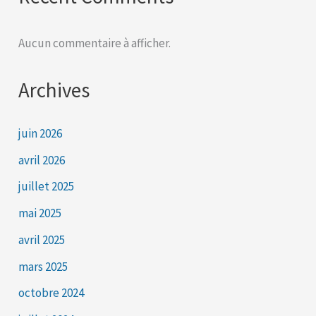
Aucun commentaire à afficher.
Archives
juin 2026
avril 2026
juillet 2025
mai 2025
avril 2025
mars 2025
octobre 2024