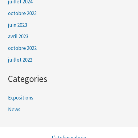
juillet 2024
octobre 2023
juin 2023
avril 2023
octobre 2022
juillet 2022
Categories
Expositions
News
L’atelier galerie