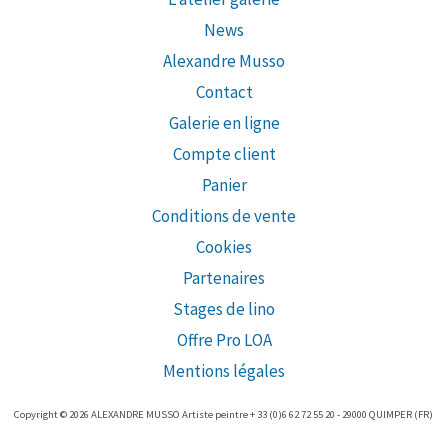
News
Alexandre Musso
Contact
Galerie en ligne
Compte client
Panier
Conditions de vente
Cookies
Partenaires
Stages de lino
Offre Pro LOA
Mentions légales
Copyright © 2026 ALEXANDRE MUSSO Artiste peintre + 33 (0)6 62 72 55 20 - 29000 QUIMPER (FR)