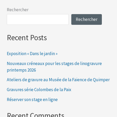
Rechercher
Rechercher
Recent Posts
Exposition « Dans le jardin »
Nouveaux créneaux pour les stages de linogravure
printemps 2026
Ateliers de gravure au Musée de la Faïence de Quimper
Gravures série Colombes de la Paix
Réserver son stage en ligne
Recent Comments