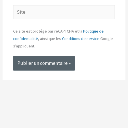
Site
Ce site est protégé par reCAPTCHA et la
Politique de
confidentialité
, ainsi que les
Conditions de service
Google
s’appliquent.